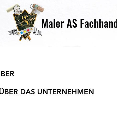
Maler AS Fachhan
IBER
 ÜBER DAS UNTERNEHMEN